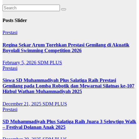
Posts Slider
Prestasi
Regina Sekar Arum Torehkan Prestasi Gemilang di Akuatik
Boyolali Swimming Competition 2026
February 5, 2026
SDM PLUS
Prestasi
Siswa SD Muhammadiyah Plus Salatiga Raih Prestasi
Gemilang pada Lomba Robotik dan Mewarnai Silatnas ke-107
Hizbul Wathan Muhammadiyah 2025
December 21, 2025
SDM PLUS
Prestasi
SD Muhammadiyah Plus Salatiga Raih Juara 3 Selowtigo Walk
– Festival Dolanan Anak 2025