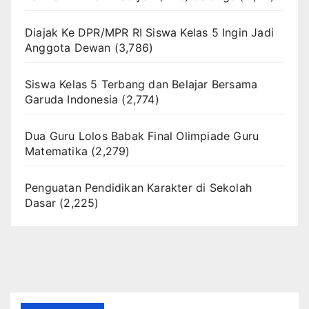
Diajak Ke DPR/MPR RI Siswa Kelas 5 Ingin Jadi
Anggota Dewan
(3,786)
Siswa Kelas 5 Terbang dan Belajar Bersama
Garuda Indonesia
(2,774)
Dua Guru Lolos Babak Final Olimpiade Guru
Matematika
(2,279)
Penguatan Pendidikan Karakter di Sekolah
Dasar
(2,225)