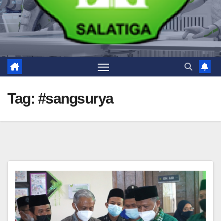
Tag:
#sangsurya