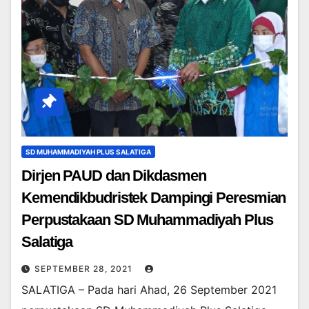
SD MUHAMMADIYAH PLUS SALATIGA
Dirjen PAUD dan Dikdasmen
Kemendikbudristek Dampingi Peresmian
Perpustakaan SD Muhammadiyah Plus
Salatiga
SEPTEMBER 28, 2021
SALATIGA – Pada hari Ahad, 26 September 2021