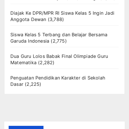
Diajak Ke DPR/MPR RI Siswa Kelas 5 Ingin Jadi
Anggota Dewan
(3,788)
Siswa Kelas 5 Terbang dan Belajar Bersama
Garuda Indonesia
(2,775)
Dua Guru Lolos Babak Final Olimpiade Guru
Matematika
(2,282)
Penguatan Pendidikan Karakter di Sekolah
Dasar
(2,225)