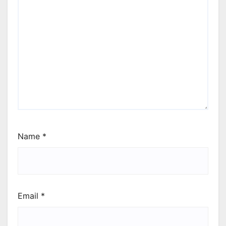
Name
*
Email
*