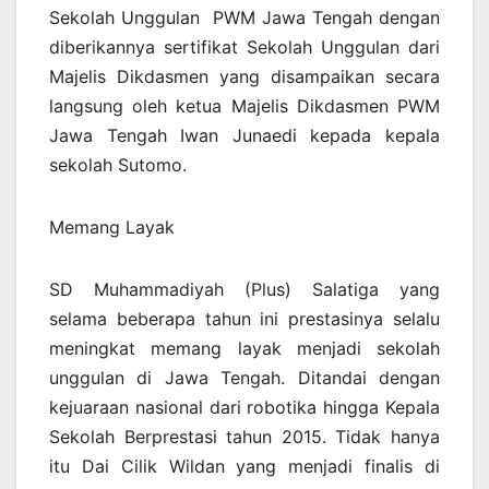
Sekolah Unggulan PWM Jawa Tengah dengan
diberikannya sertifikat Sekolah Unggulan dari
Majelis Dikdasmen yang disampaikan secara
langsung oleh ketua Majelis Dikdasmen PWM
Jawa Tengah Iwan Junaedi kepada kepala
sekolah Sutomo.
Memang Layak
SD Muhammadiyah (Plus) Salatiga yang
selama beberapa tahun ini prestasinya selalu
meningkat memang layak menjadi sekolah
unggulan di Jawa Tengah. Ditandai dengan
kejuaraan nasional dari robotika hingga Kepala
Sekolah Berprestasi tahun 2015. Tidak hanya
itu Dai Cilik Wildan yang menjadi finalis di