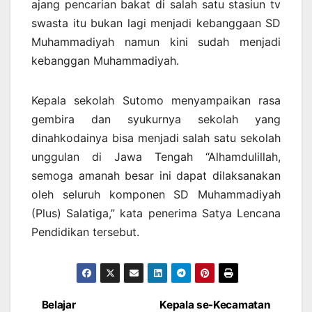
ajang pencarian bakat di salah satu stasiun tv
swasta itu bukan lagi menjadi kebanggaan SD
Muhammadiyah namun kini sudah menjadi
kebanggan Muhammadiyah.
Kepala sekolah Sutomo menyampaikan rasa
gembira dan syukurnya sekolah yang
dinahkodainya bisa menjadi salah satu sekolah
unggulan di Jawa Tengah “Alhamdulillah,
semoga amanah besar ini dapat dilaksanakan
oleh seluruh komponen SD Muhammadiyah
(Plus) Salatiga,” kata penerima Satya Lencana
Pendidikan tersebut.
Belajar
Kepala se-Kecamatan