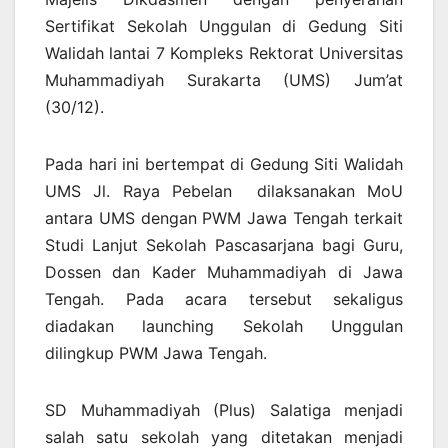
Sertifikat Sekolah Unggulan di Gedung Siti
Walidah lantai 7 Kompleks Rektorat Universitas
Muhammadiyah Surakarta (UMS) Jum’at
(30/12).
Pada hari ini bertempat di Gedung Siti Walidah
UMS Jl. Raya Pebelan dilaksanakan MoU
antara UMS dengan PWM Jawa Tengah terkait
Studi Lanjut Sekolah Pascasarjana bagi Guru,
Dossen dan Kader Muhammadiyah di Jawa
Tengah. Pada acara tersebut sekaligus
diadakan launching Sekolah Unggulan
dilingkup PWM Jawa Tengah.
SD Muhammadiyah (Plus) Salatiga menjadi
salah satu sekolah yang ditetakan menjadi