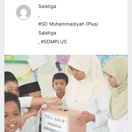
Salatiga
,
#SD Muhammadiyah (Plus)
Salatiga
,
#SDMPLUS