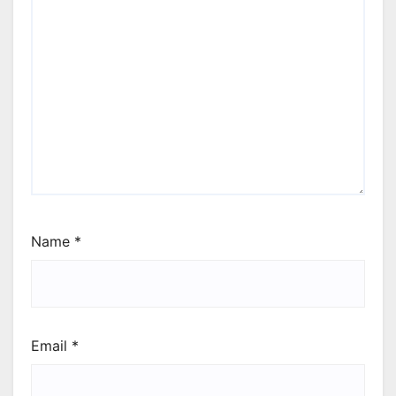
Name
*
Email
*