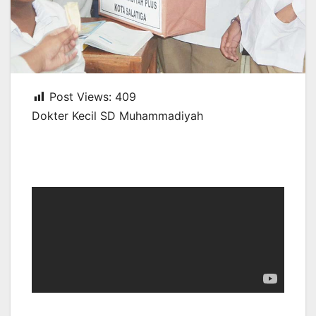
Post Views:
409
Dokter Kecil SD Muhammadiyah