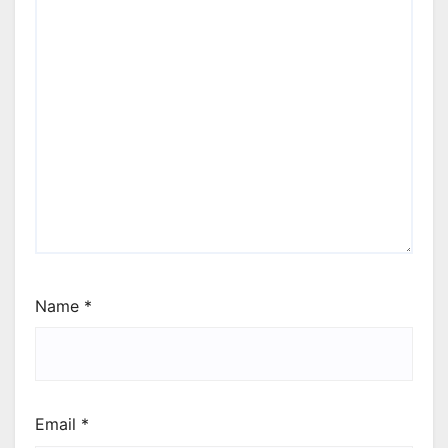
Name
*
Email
*