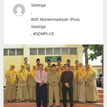
Salatiga
,
#SD Muhammadiyah (Plus)
Salatiga
,
#SDMPLUS