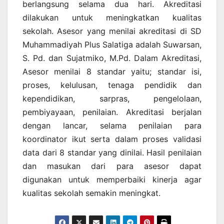
berlangsung selama dua hari. Akreditasi
dilakukan untuk meningkatkan kualitas
sekolah. Asesor yang menilai akreditasi di SD
Muhammadiyah Plus Salatiga adalah Suwarsan,
S. Pd. dan Sujatmiko, M.Pd. Dalam Akreditasi,
Asesor menilai 8 standar yaitu; standar isi,
proses, kelulusan, tenaga pendidik dan
kependidikan, sarpras, pengelolaan,
pembiyayaan, penilaian. Akreditasi berjalan
dengan lancar, selama penilaian para
koordinator ikut serta dalam proses validasi
data dari 8 standar yang dinilai. Hasil penilaian
dan masukan dari para asesor dapat
digunakan untuk memperbaiki kinerja agar
kualitas sekolah semakin meningkat.