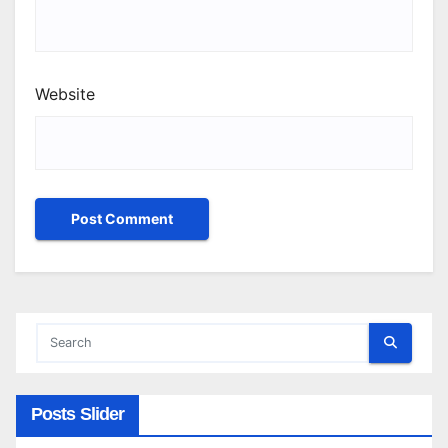
Website
Posts Slider