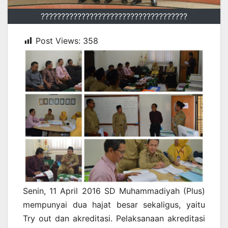
????????????????????????????????????
Post Views:
358
Senin, 11 April 2016 SD Muhammadiyah (Plus)
mempunyai dua hajat besar sekaligus, yaitu
Try out dan akreditasi. Pelaksanaan akreditasi