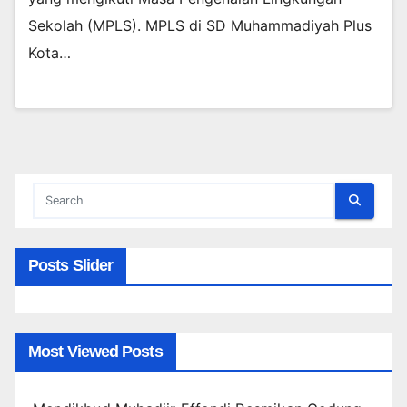
Sekolah (MPLS). MPLS di SD Muhammadiyah Plus
Kota…
Posts Slider
Most Viewed Posts