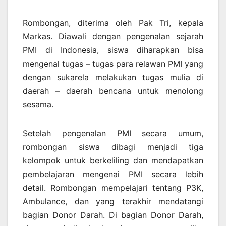
Rombongan, diterima oleh Pak Tri, kepala
Markas. Diawali dengan pengenalan sejarah
PMI di Indonesia, siswa diharapkan bisa
mengenal tugas – tugas para relawan PMI yang
dengan sukarela melakukan tugas mulia di
daerah – daerah bencana untuk menolong
sesama.
Setelah pengenalan PMI secara umum,
rombongan siswa dibagi menjadi tiga
kelompok untuk berkeliling dan mendapatkan
pembelajaran mengenai PMI secara lebih
detail. Rombongan mempelajari tentang P3K,
Ambulance, dan yang terakhir mendatangi
bagian Donor Darah. Di bagian Donor Darah,