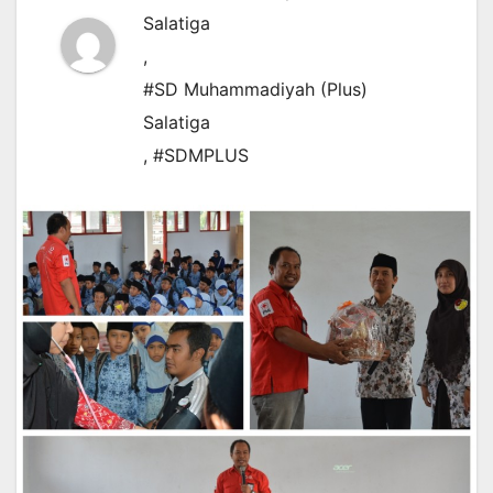
Salatiga
,
#SD Muhammadiyah (Plus)
Salatiga
,
#SDMPLUS