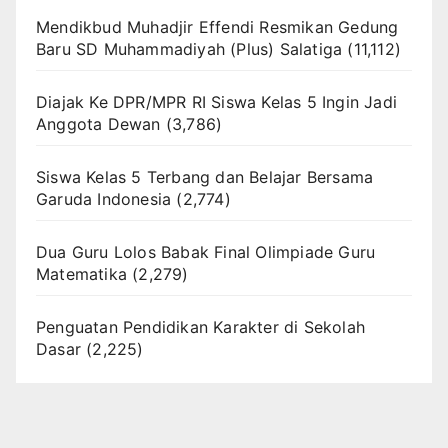
Mendikbud Muhadjir Effendi Resmikan Gedung
Baru SD Muhammadiyah (Plus) Salatiga
(11,112)
Diajak Ke DPR/MPR RI Siswa Kelas 5 Ingin Jadi
Anggota Dewan
(3,786)
Siswa Kelas 5 Terbang dan Belajar Bersama
Garuda Indonesia
(2,774)
Dua Guru Lolos Babak Final Olimpiade Guru
Matematika
(2,279)
Penguatan Pendidikan Karakter di Sekolah
Dasar
(2,225)