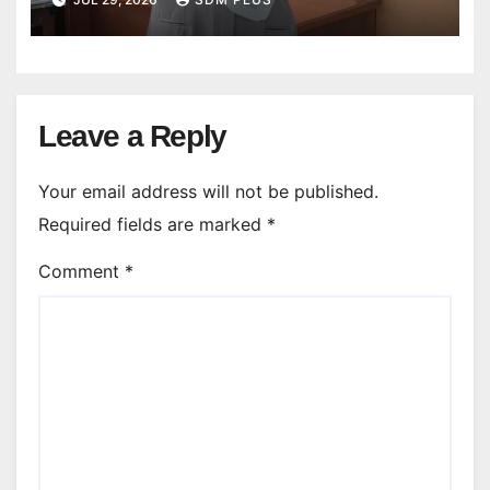
Muhammadiyah Plus Salatiga
Leave a Reply
Your email address will not be published.
Required fields are marked
*
Comment
*