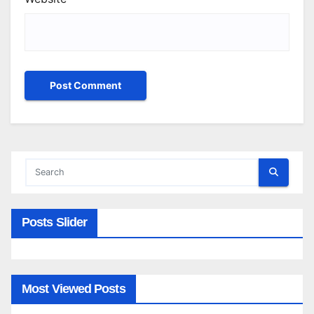
Posts Slider
Most Viewed Posts