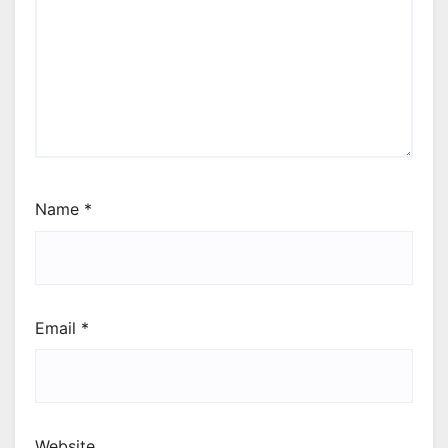
Name
*
Email
*
Website