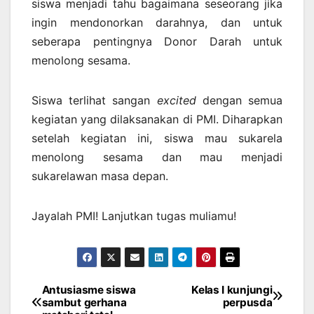
siswa menjadi tahu bagaimana seseorang jika
ingin mendonorkan darahnya, dan untuk
seberapa pentingnya Donor Darah untuk
menolong sesama.
Siswa terlihat sangan
excited
dengan semua
kegiatan yang dilaksanakan di PMI. Diharapkan
setelah kegiatan ini, siswa mau sukarela
menolong sesama dan mau menjadi
sukarelawan masa depan.
Jayalah PMI! Lanjutkan tugas muliamu!
Antusiasme siswa
Kelas I kunjungi
Post
sambut gerhana
perpusda