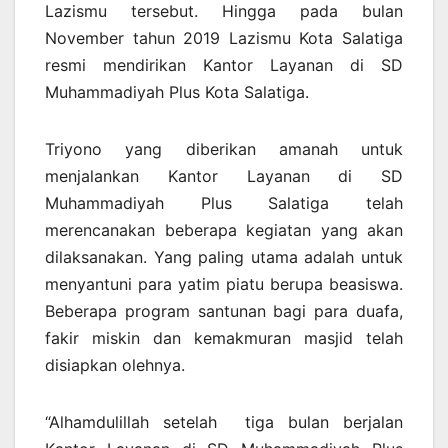
Lazismu tersebut. Hingga pada bulan
November tahun 2019 Lazismu Kota Salatiga
resmi mendirikan Kantor Layanan di SD
Muhammadiyah Plus Kota Salatiga.
Triyono yang diberikan amanah untuk
menjalankan Kantor Layanan di SD
Muhammadiyah Plus Salatiga telah
merencanakan beberapa kegiatan yang akan
dilaksanakan. Yang paling utama adalah untuk
menyantuni para yatim piatu berupa beasiswa.
Beberapa program santunan bagi para duafa,
fakir miskin dan kemakmuran masjid telah
disiapkan olehnya.
“Alhamdulillah setelah tiga bulan berjalan