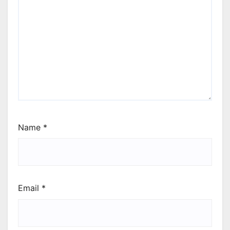
Name
*
Email
*