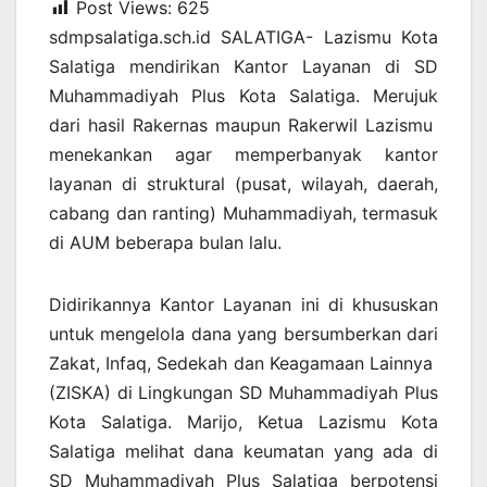
Post Views:
625
sdmpsalatiga.sch.id SALATIGA- Lazismu Kota
Salatiga mendirikan Kantor Layanan di SD
Muhammadiyah Plus Kota Salatiga. Merujuk
dari hasil Rakernas maupun Rakerwil Lazismu
menekankan agar memperbanyak kantor
layanan di struktural (pusat, wilayah, daerah,
cabang dan ranting) Muhammadiyah, termasuk
di AUM beberapa bulan lalu.
Didirikannya Kantor Layanan ini di khususkan
untuk mengelola dana yang bersumberkan dari
Zakat, Infaq, Sedekah dan Keagamaan Lainnya
(ZISKA) di Lingkungan SD Muhammadiyah Plus
Kota Salatiga. Marijo, Ketua Lazismu Kota
Salatiga melihat dana keumatan yang ada di
SD Muhammadiyah Plus Salatiga berpotensi