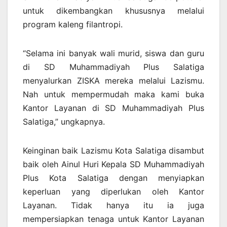
untuk dikembangkan khususnya melalui
program kaleng filantropi.
“Selama ini banyak wali murid, siswa dan guru
di SD Muhammadiyah Plus Salatiga
menyalurkan ZISKA mereka melalui Lazismu.
Nah untuk mempermudah maka kami buka
Kantor Layanan di SD Muhammadiyah Plus
Salatiga,” ungkapnya.
Keinginan baik Lazismu Kota Salatiga disambut
baik oleh Ainul Huri Kepala SD Muhammadiyah
Plus Kota Salatiga dengan menyiapkan
keperluan yang diperlukan oleh Kantor
Layanan. Tidak hanya itu ia juga
mempersiapkan tenaga untuk Kantor Layanan