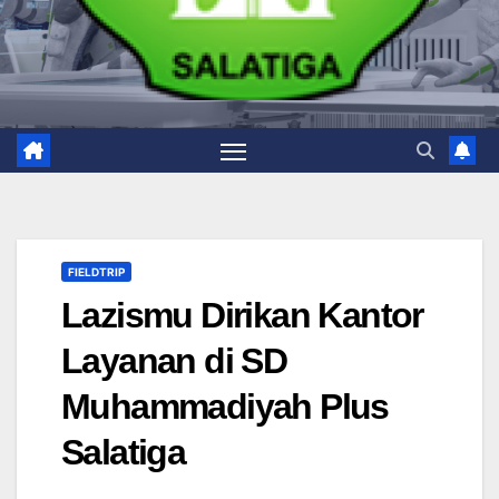
FIELDTRIP
Lazismu Dirikan Kantor
Layanan di SD
Muhammadiyah Plus
Salatiga