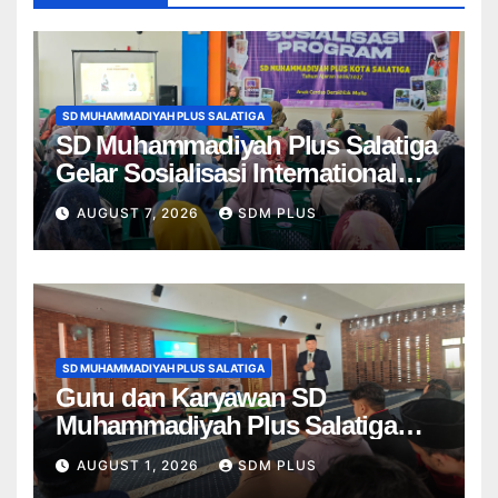
SD MUHAMMADIYAH PLUS SALATIGA
SD Muhammadiyah Plus Salatiga
Gelar Sosialisasi International
Class Program, Wali Murid Kenali
AUGUST 7, 2026
SDM PLUS
Program ICP dari Kelas 1–6
SD MUHAMMADIYAH PLUS SALATIGA
Guru dan Karyawan SD
Muhammadiyah Plus Salatiga
Ikuti Penguatan AIK, Jadikan Al-
AUGUST 1, 2026
SDM PLUS
Fatihah sebagai Landasan