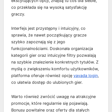
ekscytujących opcji, znajdą tu coś dla siebie,
co przekłada się na wysoką satysfakcję
graczy.
Interfejs jest przystępny i intuicyjny, co
sprawia, że nawet początkujący gracze
szybko zapoznają się z jego
funkcjonalnościami. Doskonała organizacja
kategorii gier oraz intuicyjne filtry pozwalają
na szybkie znalezienie konkretnych tytułów. Z
myślą o zwiększeniu komfortu użytkowników,
platforma oferuje również opcję
vavada login
,
co ułatwia dostęp do ulubionych gier.
Warto również zwrócić uwagę na atrakcyjne
promocje, które regularnie się pojawiają.
Bonusy powitalne oraz oferty dla stałych