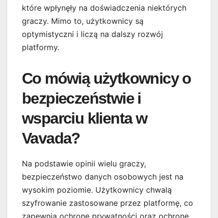
które wpłynęły na doświadczenia niektórych
graczy. Mimo to, użytkownicy są
optymistyczni i liczą na dalszy rozwój
platformy.
Co mówią użytkownicy o
bezpieczeństwie i
wsparciu klienta w
Vavada?
Na podstawie opinii wielu graczy,
bezpieczeństwo danych osobowych jest na
wysokim poziomie. Użytkownicy chwalą
szyfrowanie zastosowane przez platformę, co
zapewnia ochronę prywatności oraz ochronę