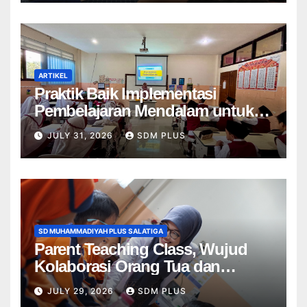
Bekerja di Muhammadiyah
ARTIKEL
Praktik Baik Implementasi
Pembelajaran Mendalam untuk
Menumbuhkan Kemampuan
JULY 31, 2026
SDM PLUS
Bernalar Kritis di SD
Muhammadiyah Plus 1 Salatiga
SD MUHAMMADIYAH PLUS SALATIGA
Parent Teaching Class, Wujud
Kolaborasi Orang Tua dan
Sekolah dalam Menghadirkan
JULY 29, 2026
SDM PLUS
Pembelajaran Bermakna