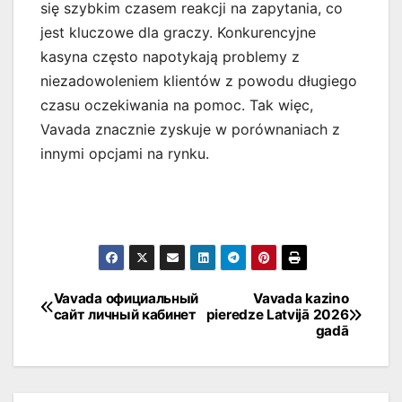
się szybkim czasem reakcji na zapytania, co
jest kluczowe dla graczy. Konkurencyjne
kasyna często napotykają problemy z
niezadowoleniem klientów z powodu długiego
czasu oczekiwania na pomoc. Tak więc,
Vavada znacznie zyskuje w porównaniach z
innymi opcjami na rynku.
Vavada официальный
Vavada kazino
Post
сайт личный кабинет
pieredze Latvijā 2026
gadā
navigation