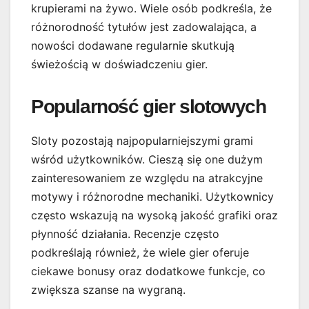
krupierami na żywo. Wiele osób podkreśla, że
różnorodność tytułów jest zadowalająca, a
nowości dodawane regularnie skutkują
świeżością w doświadczeniu gier.
Popularność gier slotowych
Sloty pozostają najpopularniejszymi grami
wśród użytkowników. Cieszą się one dużym
zainteresowaniem ze względu na atrakcyjne
motywy i różnorodne mechaniki. Użytkownicy
często wskazują na wysoką jakość grafiki oraz
płynność działania. Recenzje często
podkreślają również, że wiele gier oferuje
ciekawe bonusy oraz dodatkowe funkcje, co
zwiększa szanse na wygraną.