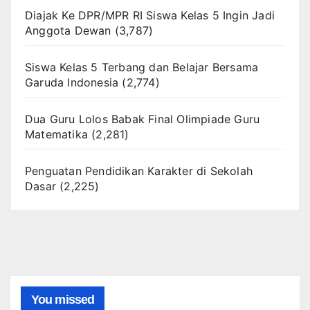
Diajak Ke DPR/MPR RI Siswa Kelas 5 Ingin Jadi
Anggota Dewan
(3,787)
Siswa Kelas 5 Terbang dan Belajar Bersama
Garuda Indonesia
(2,774)
Dua Guru Lolos Babak Final Olimpiade Guru
Matematika
(2,281)
Penguatan Pendidikan Karakter di Sekolah
Dasar
(2,225)
You missed