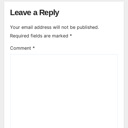
Leave a Reply
Your email address will not be published.
Required fields are marked
*
Comment
*