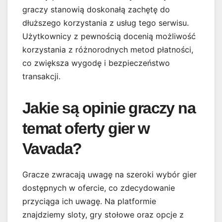
graczy stanowią doskonałą zachętę do
dłuższego korzystania z usług tego serwisu.
Użytkownicy z pewnością docenią możliwość
korzystania z różnorodnych metod płatności,
co zwiększa wygodę i bezpieczeństwo
transakcji.
Jakie są opinie graczy na
temat oferty gier w
Vavada?
Gracze zwracają uwagę na szeroki wybór gier
dostępnych w ofercie, co zdecydowanie
przyciąga ich uwagę. Na platformie
znajdziemy sloty, gry stołowe oraz opcje z