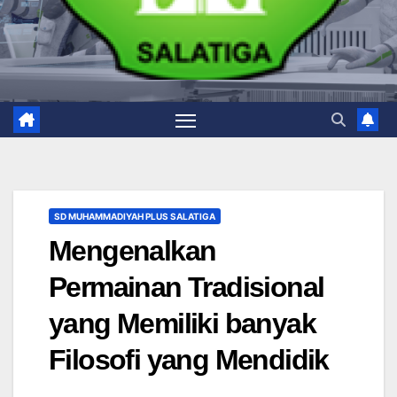
SD MUHAMMADIYAH PLUS SALATIGA
Mengenalkan
Permainan Tradisional
yang Memiliki banyak
Filosofi yang Mendidik