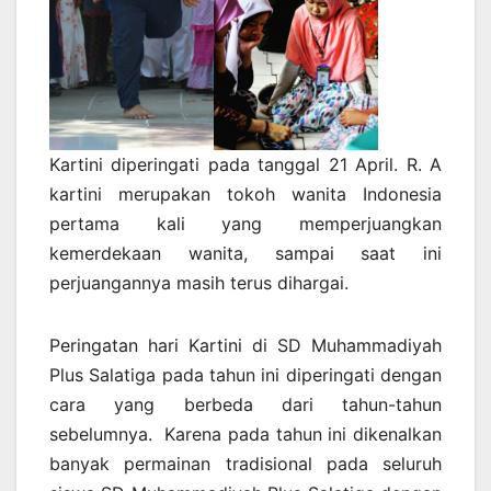
Kartini diperingati pada tanggal 21 April. R. A
kartini merupakan tokoh wanita Indonesia
pertama kali yang memperjuangkan
kemerdekaan wanita, sampai saat ini
perjuangannya masih terus dihargai.
Peringatan hari Kartini di SD Muhammadiyah
Plus Salatiga pada tahun ini diperingati dengan
cara yang berbeda dari tahun-tahun
sebelumnya. Karena pada tahun ini dikenalkan
banyak permainan tradisional pada seluruh