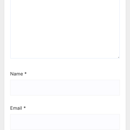
Name
*
Email
*