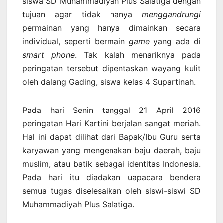
siswa SD Muhammadiyah Plus Salatiga dengan
tujuan agar tidak hanya
menggandrungi
permainan yang hanya dimainkan secara
individual, seperti bermain
game
yang ada di
smart phone
. Tak kalah menariknya pada
peringatan tersebut dipentaskan wayang kulit
oleh dalang Gading, siswa kelas 4 Supartinah.
Pada hari Senin tanggal 21 April 2016
peringatan Hari Kartini berjalan sangat meriah.
Hal ini dapat dilihat dari Bapak/Ibu Guru serta
karyawan yang mengenakan baju daerah, baju
muslim, atau batik sebagai identitas Indonesia.
Pada hari itu diadakan uapacara bendera
semua tugas diselesaikan oleh siswi-siswi SD
Muhammadiyah Plus Salatiga.