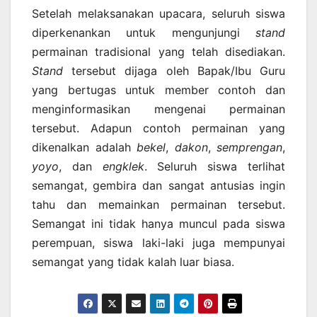
Setelah melaksanakan upacara, seluruh siswa
diperkenankan untuk mengunjungi
stand
permainan tradisional yang telah disediakan.
Stand
tersebut dijaga oleh Bapak/Ibu Guru
yang bertugas untuk member contoh dan
menginformasikan mengenai permainan
tersebut. Adapun contoh permainan yang
dikenalkan adalah
bekel
,
dakon
,
semprengan
,
yoyo
, dan
engklek
. Seluruh siswa terlihat
semangat, gembira dan sangat antusias ingin
tahu dan memainkan permainan tersebut.
Semangat ini tidak hanya muncul pada siswa
perempuan, siswa laki-laki juga mempunyai
semangat yang tidak kalah luar biasa.