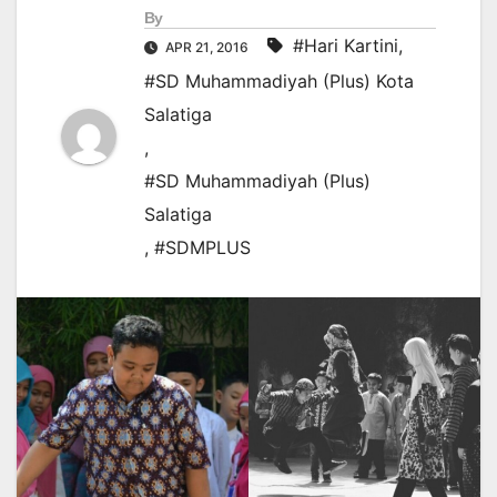
By
#Hari Kartini
,
APR 21, 2016
#SD Muhammadiyah (Plus) Kota
Salatiga
,
#SD Muhammadiyah (Plus)
Salatiga
,
#SDMPLUS