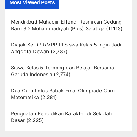
Most Viewed Posts
Mendikbud Muhadjir Effendi Resmikan Gedung
Baru SD Muhammadiyah (Plus) Salatiga
(11,113)
Diajak Ke DPR/MPR RI Siswa Kelas 5 Ingin Jadi
Anggota Dewan
(3,787)
Siswa Kelas 5 Terbang dan Belajar Bersama
Garuda Indonesia
(2,774)
Dua Guru Lolos Babak Final Olimpiade Guru
Matematika
(2,281)
Penguatan Pendidikan Karakter di Sekolah
Dasar
(2,225)