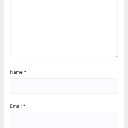
Name
*
Email
*