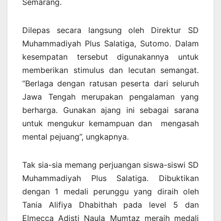
Semarang.
Dilepas secara langsung oleh Direktur SD
Muhammadiyah Plus Salatiga, Sutomo. Dalam
kesempatan tersebut digunakannya untuk
memberikan stimulus dan lecutan semangat.
“Berlaga dengan ratusan peserta dari seluruh
Jawa Tengah merupakan pengalaman yang
berharga. Gunakan ajang ini sebagai sarana
untuk mengukur kemampuan dan mengasah
mental pejuang”, ungkapnya.
Tak sia-sia memang perjuangan siswa-siswi SD
Muhammadiyah Plus Salatiga. Dibuktikan
dengan 1 medali perunggu yang diraih oleh
Tania Alifiya Dhabithah pada level 5 dan
Elmecca Adisti Naula Mumtaz meraih medali