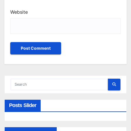
Website
Posts Slider