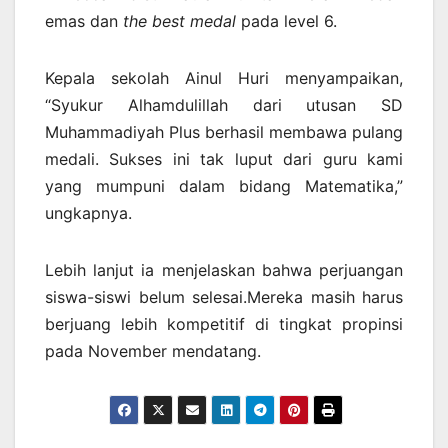
emas dan
the best medal
pada level 6.
Kepala sekolah Ainul Huri menyampaikan,
“Syukur Alhamdulillah dari utusan SD
Muhammadiyah Plus berhasil membawa pulang
medali. Sukses ini tak luput dari guru kami
yang mumpuni dalam bidang Matematika,”
ungkapnya.
Lebih lanjut ia menjelaskan bahwa perjuangan
siswa-siswi belum selesai.Mereka masih harus
berjuang lebih kompetitif di tingkat propinsi
pada November mendatang.