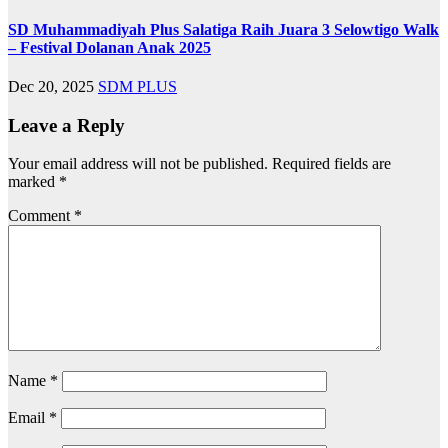
SD Muhammadiyah Plus Salatiga Raih Juara 3 Selowtigo Walk
– Festival Dolanan Anak 2025
Dec 20, 2025
SDM PLUS
Leave a Reply
Your email address will not be published.
Required fields are
marked
*
Comment
*
Name
*
Email
*