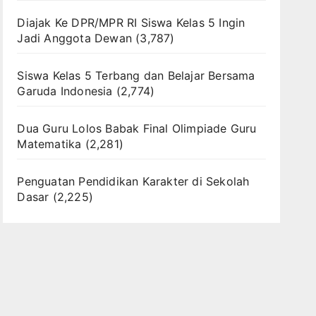
Diajak Ke DPR/MPR RI Siswa Kelas 5 Ingin
Jadi Anggota Dewan
(3,787)
Siswa Kelas 5 Terbang dan Belajar Bersama
Garuda Indonesia
(2,774)
Dua Guru Lolos Babak Final Olimpiade Guru
Matematika
(2,281)
Penguatan Pendidikan Karakter di Sekolah
Dasar
(2,225)