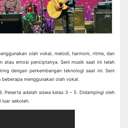
enggunakan olah vokal, melodi, harmoni, ritme, dan
atau emosi penciptanya. Seni musik saat ini telah
iring dengan perkembangan teknologi saat ini. Seni
dan beberapa menggunakan olah vokal.
B. Peserta adalah siswa kelas 3 – 5. Didampingi oleh
 luar sekolah.