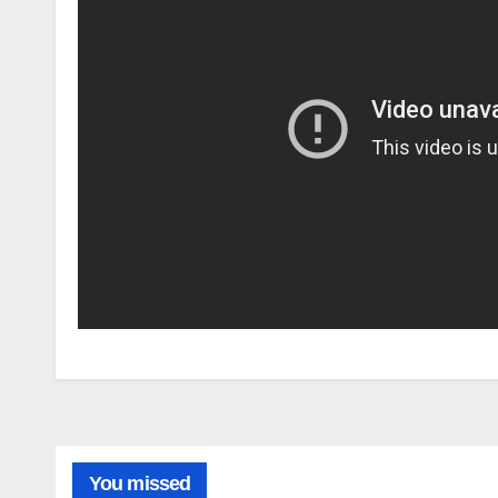
You missed