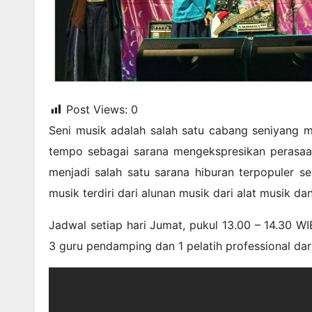
Post Views:
0
Seni musik adalah salah satu cabang seniyang m
tempo sebagai sarana mengekspresikan perasaan 
menjadi salah satu sarana hiburan terpopuler se
musik terdiri dari alunan musik dari alat musik 
Jadwal setiap hari Jumat, pukul 13.00 – 14.30 WI
3 guru pendamping dan 1 pelatih professional dari