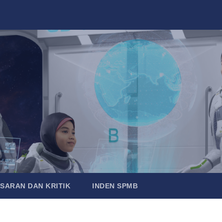
SARAN DAN KRITIK
INDEN SPMB