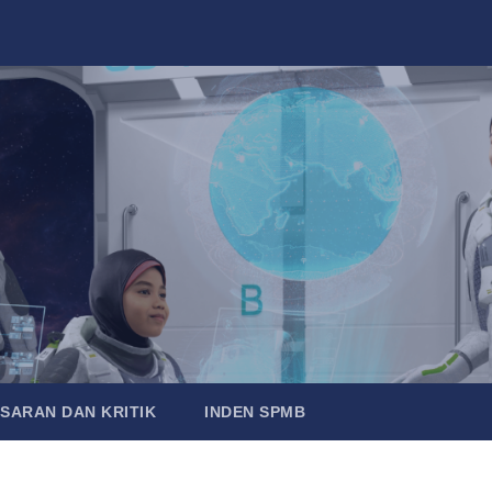
SARAN DAN KRITIK
INDEN SPMB