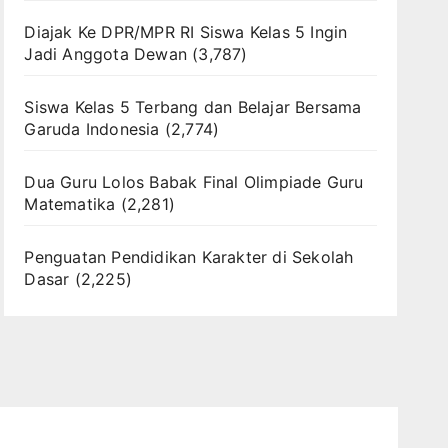
Diajak Ke DPR/MPR RI Siswa Kelas 5 Ingin
Jadi Anggota Dewan
(3,787)
Siswa Kelas 5 Terbang dan Belajar Bersama
Garuda Indonesia
(2,774)
Dua Guru Lolos Babak Final Olimpiade Guru
Matematika
(2,281)
Penguatan Pendidikan Karakter di Sekolah
Dasar
(2,225)