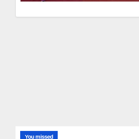
You missed