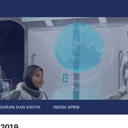
SARAN DAN KRITIK
INDEN SPMB
2019