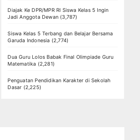
Diajak Ke DPR/MPR RI Siswa Kelas 5 Ingin
Jadi Anggota Dewan
(3,787)
Siswa Kelas 5 Terbang dan Belajar Bersama
Garuda Indonesia
(2,774)
Dua Guru Lolos Babak Final Olimpiade Guru
Matematika
(2,281)
Penguatan Pendidikan Karakter di Sekolah
Dasar
(2,225)