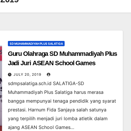
SD MUHAMMADIYAH PLUS SALATIGA
Guru Olahraga SD Muhammadiyah Plus
Jadi Juri ASEAN School Games
JULY 20, 2019
sdmpsalatiga.sch.id SALATIGA-SD
Muhammadiyah Plus Salatiga harus merasa
bangga mempunyai tenaga pendidik yang syarat
prestasi. Harnum Fida Sanjaya salah satunya
yang terpilih menjadi juri lomba atletik dalam
ajang ASEAN School Games…