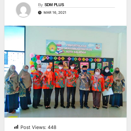
By
SDM PLUS
MAR 16, 2021
Post Views:
448