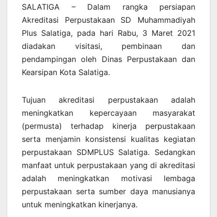
SALATIGA – Dalam rangka persiapan
Akreditasi Perpustakaan SD Muhammadiyah
Plus Salatiga, pada hari Rabu, 3 Maret 2021
diadakan visitasi, pembinaan dan
pendampingan oleh Dinas Perpustakaan dan
Kearsipan Kota Salatiga.
Tujuan akreditasi perpustakaan adalah
meningkatkan kepercayaan masyarakat
(permusta) terhadap kinerja perpustakaan
serta menjamin konsistensi kualitas kegiatan
perpustakaan SDMPLUS Salatiga. Sedangkan
manfaat untuk perpustakaan yang di akreditasi
adalah meningkatkan motivasi lembaga
perpustakaan serta sumber daya manusianya
untuk meningkatkan kinerjanya.