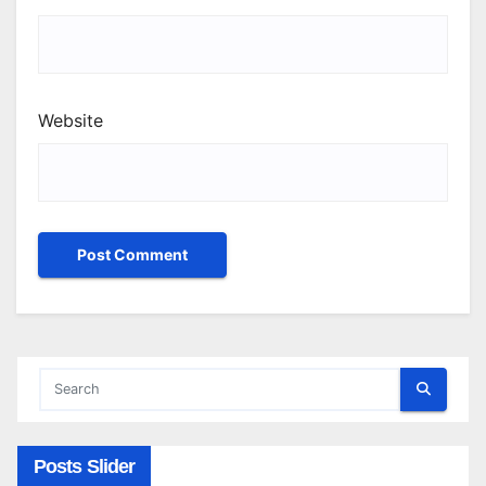
Website
Posts Slider