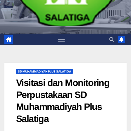
SD MUHAMMADIYAH PLUS SALATIGA
Visitasi dan Monitoring
Perpustakaan SD
Muhammadiyah Plus
Salatiga