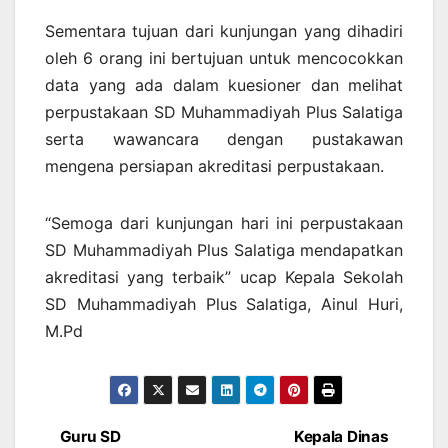
Sementara tujuan dari kunjungan yang dihadiri
oleh 6 orang ini bertujuan untuk mencocokkan
data yang ada dalam kuesioner dan melihat
perpustakaan SD Muhammadiyah Plus Salatiga
serta wawancara dengan pustakawan
mengena persiapan akreditasi perpustakaan.
“Semoga dari kunjungan hari ini perpustakaan
SD Muhammadiyah Plus Salatiga mendapatkan
akreditasi yang terbaik” ucap Kepala Sekolah
SD Muhammadiyah Plus Salatiga, Ainul Huri,
M.Pd
Guru SD
Kepala Dinas
Post