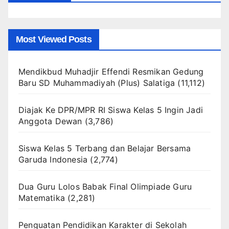
Most Viewed Posts
Mendikbud Muhadjir Effendi Resmikan Gedung
Baru SD Muhammadiyah (Plus) Salatiga
(11,112)
Diajak Ke DPR/MPR RI Siswa Kelas 5 Ingin Jadi
Anggota Dewan
(3,786)
Siswa Kelas 5 Terbang dan Belajar Bersama
Garuda Indonesia
(2,774)
Dua Guru Lolos Babak Final Olimpiade Guru
Matematika
(2,281)
Penguatan Pendidikan Karakter di Sekolah