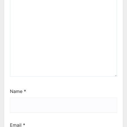
Name
*
Email
*