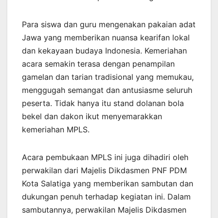
Para siswa dan guru mengenakan pakaian adat
Jawa yang memberikan nuansa kearifan lokal
dan kekayaan budaya Indonesia. Kemeriahan
acara semakin terasa dengan penampilan
gamelan dan tarian tradisional yang memukau,
menggugah semangat dan antusiasme seluruh
peserta. Tidak hanya itu stand dolanan bola
bekel dan dakon ikut menyemarakkan
kemeriahan MPLS.
Acara pembukaan MPLS ini juga dihadiri oleh
perwakilan dari Majelis Dikdasmen PNF PDM
Kota Salatiga yang memberikan sambutan dan
dukungan penuh terhadap kegiatan ini. Dalam
sambutannya, perwakilan Majelis Dikdasmen