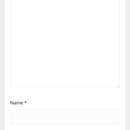
Name
*