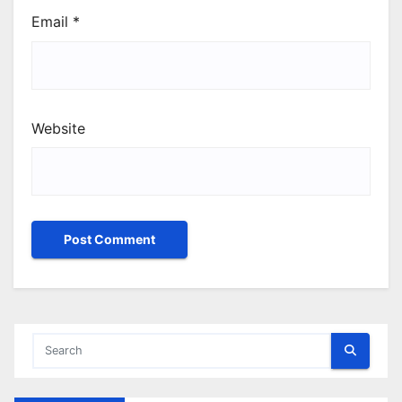
Email
*
Website