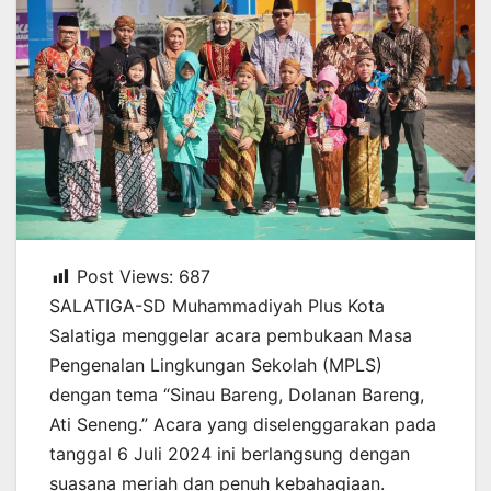
Post Views:
687
SALATIGA-SD Muhammadiyah Plus Kota
Salatiga menggelar acara pembukaan Masa
Pengenalan Lingkungan Sekolah (MPLS)
dengan tema “Sinau Bareng, Dolanan Bareng,
Ati Seneng.” Acara yang diselenggarakan pada
tanggal 6 Juli 2024 ini berlangsung dengan
suasana meriah dan penuh kebahagiaan.