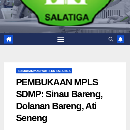
SD MUHAMMADIYAH PLUS SALATIGA
PEMBUKAAN MPLS
SDMP: Sinau Bareng,
Dolanan Bareng, Ati
Seneng