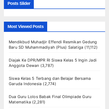
Posts Slider
Most Viewed Posts
Mendikbud Muhadjir Effendi Resmikan Gedung
Baru SD Muhammadiyah (Plus) Salatiga
(11,112)
Diajak Ke DPR/MPR RI Siswa Kelas 5 Ingin Jadi
Anggota Dewan
(3,787)
Siswa Kelas 5 Terbang dan Belajar Bersama
Garuda Indonesia
(2,774)
Dua Guru Lolos Babak Final Olimpiade Guru
Matematika
(2,281)