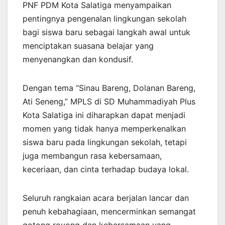
PNF PDM Kota Salatiga menyampaikan
pentingnya pengenalan lingkungan sekolah
bagi siswa baru sebagai langkah awal untuk
menciptakan suasana belajar yang
menyenangkan dan kondusif.
Dengan tema “Sinau Bareng, Dolanan Bareng,
Ati Seneng,” MPLS di SD Muhammadiyah Plus
Kota Salatiga ini diharapkan dapat menjadi
momen yang tidak hanya memperkenalkan
siswa baru pada lingkungan sekolah, tetapi
juga membangun rasa kebersamaan,
keceriaan, dan cinta terhadap budaya lokal.
Seluruh rangkaian acara berjalan lancar dan
penuh kebahagiaan, mencerminkan semangat
gotong royong dan kebersamaan yang