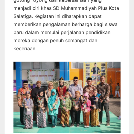
menjadi ciri khas SD Muhammadiyah Plus Kota
Salatiga. Kegiatan ini diharapkan dapat
memberikan pengalaman berharga bagi siswa
baru dalam memulai perjalanan pendidikan
mereka dengan penuh semangat dan
keceriaan.