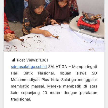
Post Views:
1,081
sdmpsalatiga.sch.id
SALATIGA – Memperingati
Hari Batik Nasional, ribuan siswa SD
Muhammadiyah Plus Kota Salatiga menggelar
membatik massal. Mereka membatik di atas
kain sepanjang 10 meter dengan peralatan
tradisional.