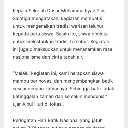
Kepala Sekolah Dasar Muhammadiyah Plus
Salatiga mengatakan, kegiatan membatik
untuk mengenalkan tradisi warisan leluhur
kepada para siswa. Selain itu, siswa diminta
untuk melestarikan tradisi tersebut. Kegiatan
ini juga dimaksudkan untuk menanamkan rasa
nasionalisme dan cinta tanah air.
“Melalui kegiatan ini, kami harapkan siswa
mampu berinovasi dan mengembangkan batik
sesuai dengan zamannya. Sehingga batik tidak
ketinggalan zaman dan semakin mendunia,”
ujar Ainul Huri di lokasi,
Peringatan Hari Batik Nasional yang jatuh