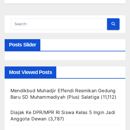
Posts Slider
Most Viewed Posts
Mendikbud Muhadjir Effendi Resmikan Gedung
Baru SD Muhammadiyah (Plus) Salatiga
(11,112)
Diajak Ke DPR/MPR RI Siswa Kelas 5 Ingin Jadi
Anggota Dewan
(3,787)