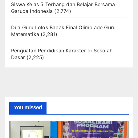
Siswa Kelas 5 Terbang dan Belajar Bersama
Garuda Indonesia
(2,774)
Dua Guru Lolos Babak Final Olimpiade Guru
Matematika
(2,281)
Penguatan Pendidikan Karakter di Sekolah
Dasar
(2,225)
You missed