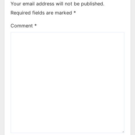
Your email address will not be published.
Required fields are marked
*
Comment
*