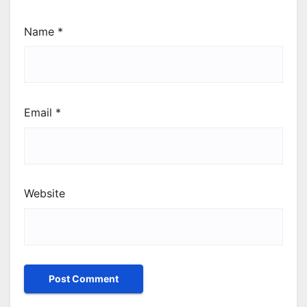
Name
*
Email
*
Website