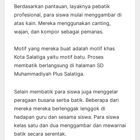
Berdasarkan pantauan, layaknya pebatik
profesional, para siswa mulai menggambar di
atas kain. Mereka menggunakan canting,
wajan, dan kompor sebagai pemanas.
Motif yang mereka buat adalah motif khas
Kota Salatiga yaitu motif batu. Proses
membatik berlangsung di halaman SD
Muhammadiyah Plus Salatiga.
Selain membatik para siswa juga menggelar
peragaan busana serba batik. Beberapa dari
mereka mereka berlenggak lenggok di
hadapan guru dan sesama siswa. Para siswa
kelas satu dan dua menggambar dan mewarnai
batik secara serentak.