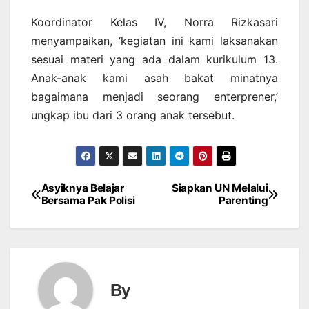
Koordinator Kelas IV, Norra Rizkasari
menyampaikan, ‘kegiatan ini kami laksanakan
sesuai materi yang ada dalam kurikulum 13.
Anak-anak kami asah bakat minatnya
bagaimana menjadi seorang enterprener,’
ungkap ibu dari 3 orang anak tersebut.
Asyiknya Belajar
Siapkan UN Melalui
Post
Bersama Pak Polisi
Parenting
navigation
By