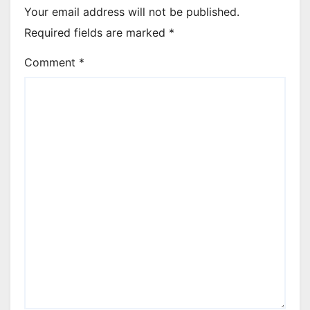
Your email address will not be published.
Required fields are marked
*
Comment
*