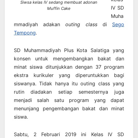
Siwsa kelas IV sedang membuat adonan
IV SD
Muffin Cake
Muha
mmadiyah adakan
outing class
di
Sego
Tempong
.
SD Muhammadiyah Plus Kota Salatiga yang
konsen untuk mengembangkan bakat dan
minat siswa ditunjukkan dengan 37 program
ekstra kurikuler yang diperuntukkan bagi
siswanya. Tidak hanya itu outing class yang
rutin diadakan setiap semesternya juga
menjadi salah satu program yang dapat
menunjang pengembangan bakat dan minat
siswa.
Sabtu, 2 Februari 2019 ini Kelas IV SD