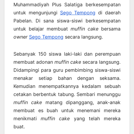
Muhammadiyah Plus Salatiga berkesempatan
untuk mengunjungi
Sego Tempong
di daerah
Pabelan. Di sana siswa-siswi berkesempatan
untuk belajar membuat
muffin cake
bersama
owner
Sego Tempong
secara langsung.
Sebanyak 150 siswa laki-laki dan perempuan
membuat adonan
muffin cake
secara langsung.
Didampingi para guru pembimbing siswa-siswi
menakar setiap bahan dengan seksama.
Kemudian menempatkannya kedalam sebuah
cetakan berbentuk tabung. Sembari menunggu
muffin cake
matang dipanggang, anak-anak
membuat es buah untuk menemani mereka
menikmati
muffin cake
yang telah mereka
buat.