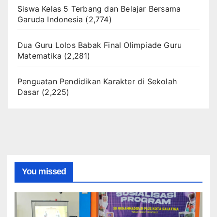
Siswa Kelas 5 Terbang dan Belajar Bersama
Garuda Indonesia
(2,774)
Dua Guru Lolos Babak Final Olimpiade Guru
Matematika
(2,281)
Penguatan Pendidikan Karakter di Sekolah
Dasar
(2,225)
You missed