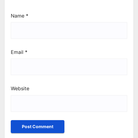
Name
*
Email
*
Website