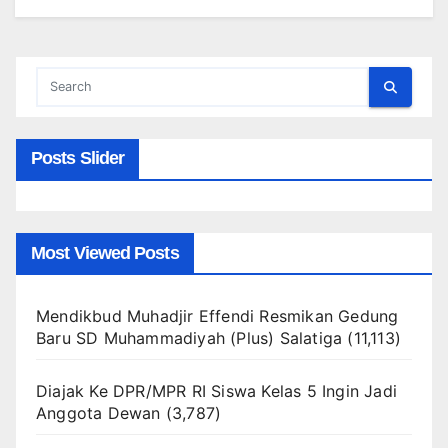
Posts Slider
Most Viewed Posts
Mendikbud Muhadjir Effendi Resmikan Gedung
Baru SD Muhammadiyah (Plus) Salatiga
(11,113)
Diajak Ke DPR/MPR RI Siswa Kelas 5 Ingin Jadi
Anggota Dewan
(3,787)