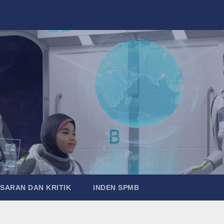
SARAN DAN KRITIK
INDEN SPMB