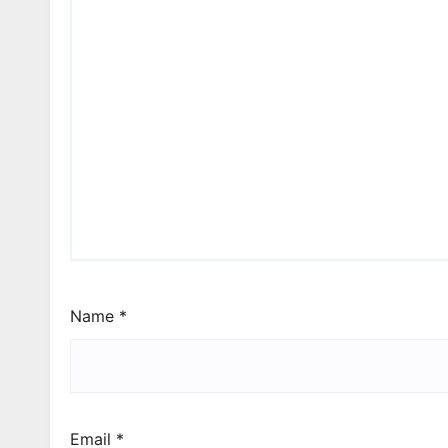
Name
*
Email
*