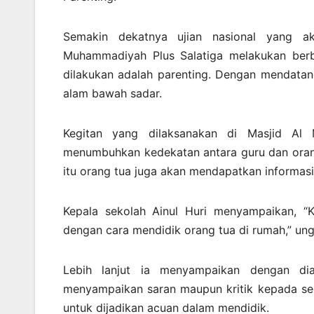
Semakin dekatnya ujian nasional yang 
Muhammadiyah Plus Salatiga melakukan berb
dilakukan adalah parenting. Dengan mendata
alam bawah sadar.
Kegitan yang dilaksanakan di Masjid Al 
menumbuhkan kedekatan antara guru dan orang
itu orang tua juga akan mendapatkan informasi
Kepala sekolah Ainul Huri menyampaikan, “
dengan cara mendidik orang tua di rumah,” un
Lebih lanjut ia menyampaikan dengan di
menyampaikan saran maupun kritik kepada se
untuk dijadikan acuan dalam mendidik.