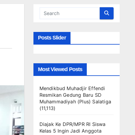
Posts Slider
Most Viewed Posts
Mendikbud Muhadjir Effendi
Resmikan Gedung Baru SD
Muhammadiyah (Plus) Salatiga
(11,113)
Diajak Ke DPR/MPR RI Siswa
Kelas 5 Ingin Jadi Anggota