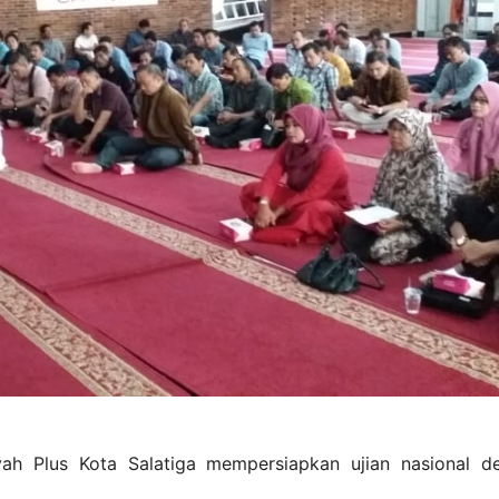
h Plus Kota Salatiga mempersiapkan ujian nasional d