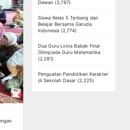
Dewan
(3,787)
Siswa Kelas 5 Terbang dan
Belajar Bersama Garuda
Indonesia
(2,774)
Dua Guru Lolos Babak Final
Olimpiade Guru Matematika
(2,281)
Penguatan Pendidikan Karakter
di Sekolah Dasar
(2,225)
engan