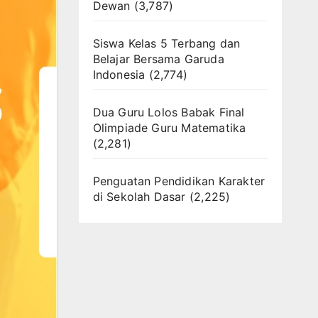
Dewan
(3,787)
Siswa Kelas 5 Terbang dan
Belajar Bersama Garuda
Indonesia
(2,774)
Dua Guru Lolos Babak Final
Olimpiade Guru Matematika
(2,281)
Penguatan Pendidikan Karakter
di Sekolah Dasar
(2,225)