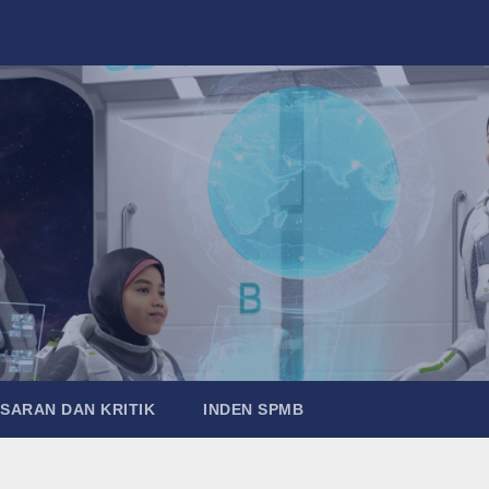
SARAN DAN KRITIK
INDEN SPMB